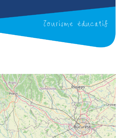
Tourisme éducatif