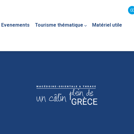
Evenements
Tourisme thématique
Matériel utile