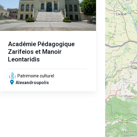
Académie Pédagogique
Zarifeios et Manoir
Leontaridis
Patrimoine culturel
Alexandroupolis