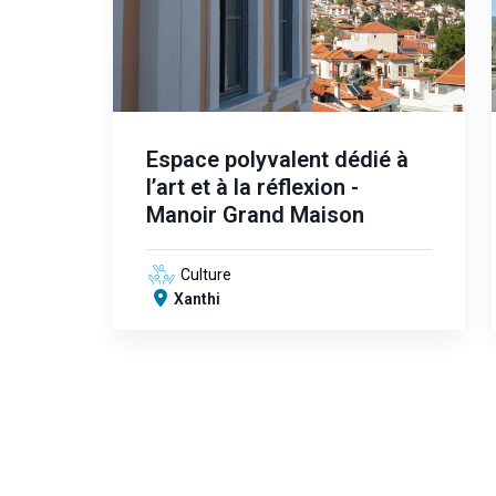
Espace polyvalent dédié à
l’art et à la réflexion -
Manoir Grand Maison
Culture
Xanthi