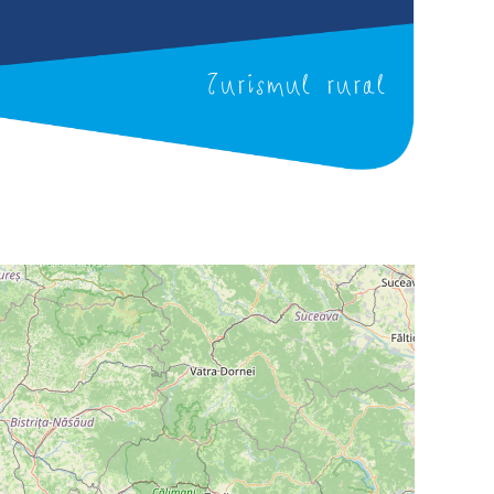
Turismul rural