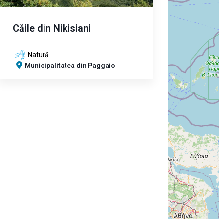
Căile din Nikisiani
Natură
Municipalitatea din Paggaio