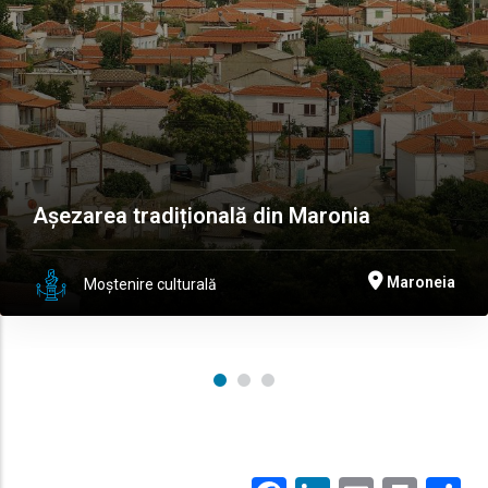
Așezarea tradițională din Maronia
Maroneia
Moștenire culturală