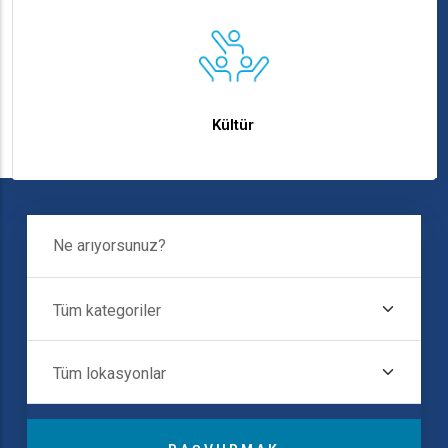
Kültür
Ne Arıyorsunuz?
Tüm Kategoriler
İçindeki
Tüm Lokasyonlar
Destinasyonlar