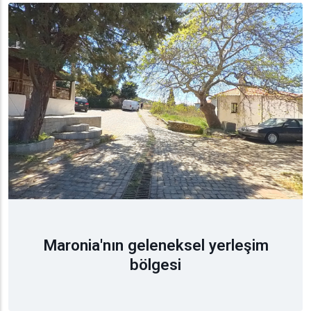
Maronia'nın geleneksel yerleşim
bölgesi