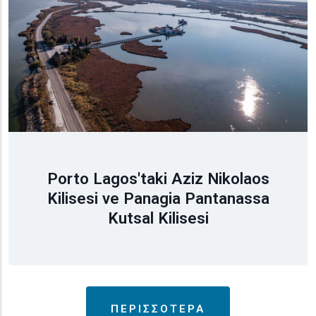
Porto Lagos'taki Aziz Nikolaos
Kilisesi ve Panagia Pantanassa
Kutsal Kilisesi
ΠΕΡΙΣΣΟΤΕΡΑ