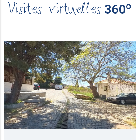
Visites virtuelles
ο
360