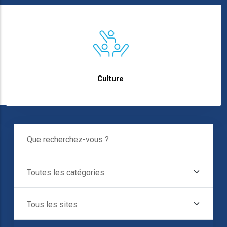
text
Culture
Que Recherchez-
Vous ?
Toutes Les
Catégories
Tous Les Sites