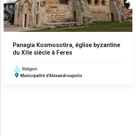
Panagia Kosmosotira, église byzantine
du XIIe siècle à Feres
Religion
Municipalité d'Alexandroupolis