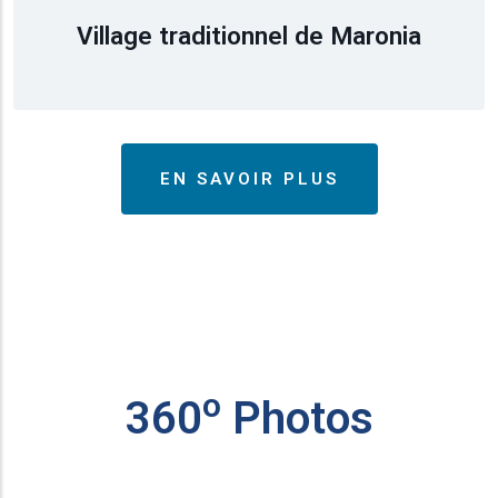
Village traditionnel de Maronia
EN SAVOIR PLUS
ο
360
Photos