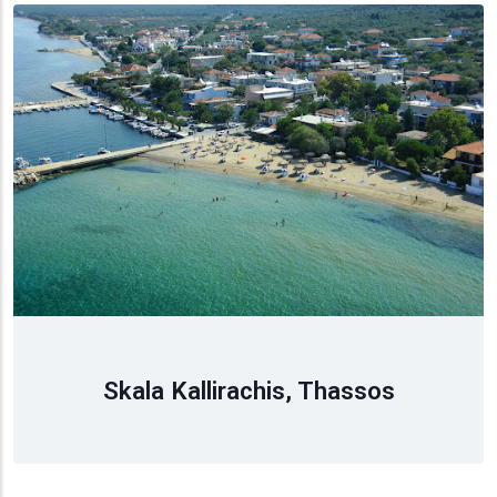
Skala Kallirachis, Thassos