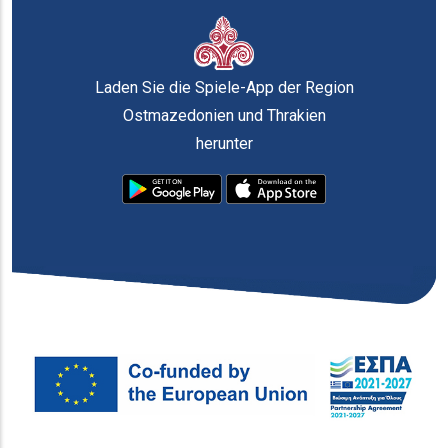
Laden Sie die Spiele-App der Region
Ostmazedonien und Thrakien
herunter