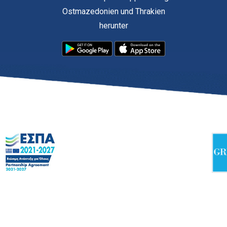
Ostmazedonien und Thrakien
herunter