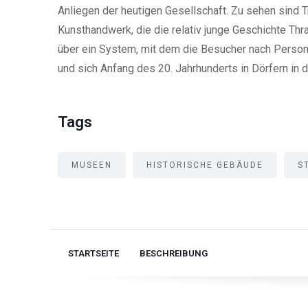
Anliegen der heutigen Gesellschaft. Zu sehen sind
Kunsthandwerk, die die relativ junge Geschichte Th
über ein System, mit dem die Besucher nach Person
und sich Anfang des 20. Jahrhunderts in Dörfern in 
Tags
MUSEEN
HISTORISCHE GEBÄUDE
S
STARTSEITE
BESCHREIBUNG