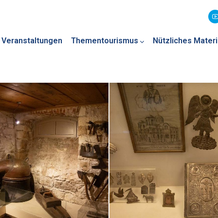
Veranstaltungen
Thementourismus
Nützliches Materi