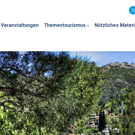
Veranstaltungen
Thementourismus
Nützliches Materi