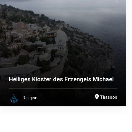
Heiliges Kloster des Erzengels Michael
Thassos
Religion