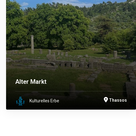
Alter Markt
Thassos
Kulturelles Erbe