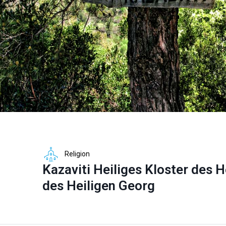
Religion
Kazaviti Heiliges Kloster des 
des Heiligen Georg