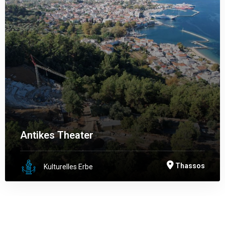
Antikes Theater
Thassos
Kulturelles Erbe