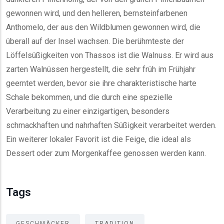
gewonnen wird, und den helleren, bernsteinfarbenen
Anthomelo, der aus den Wildblumen gewonnen wird, die
überall auf der Insel wachsen. Die berühmteste der
Löffelsüßigkeiten von Thassos ist die Walnuss. Er wird aus
zarten Walnüssen hergestellt, die sehr früh im Frühjahr
geerntet werden, bevor sie ihre charakteristische harte
Schale bekommen, und die durch eine spezielle
Verarbeitung zu einer einzigartigen, besonders
schmackhaften und nahrhaften Süßigkeit verarbeitet werden.
Ein weiterer lokaler Favorit ist die Feige, die ideal als
Dessert oder zum Morgenkaffee genossen werden kann.
Tags
GESCHMÄCKER
TRADITION