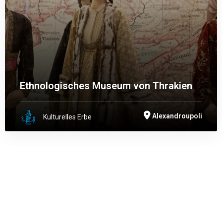
Ethnologisches Museum von Thrakien
Alexandroupoli
Kulturelles Erbe