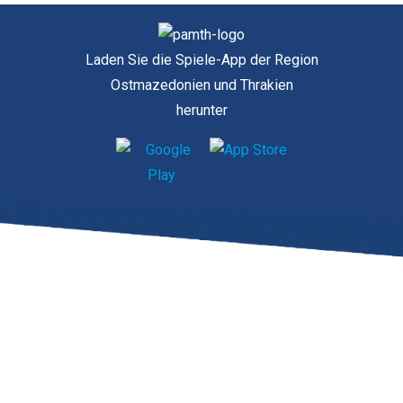
Laden Sie die Spiele-App der Region
Ostmazedonien und Thrakien
herunter