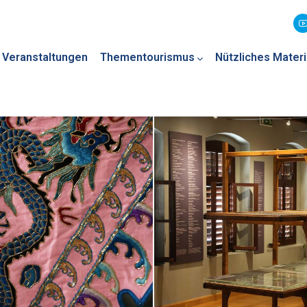
Veranstaltungen
Thementourismus
Nützliches Materi