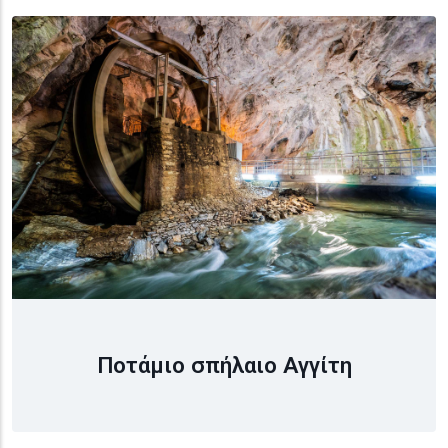
Ποτάμιο σπήλαιο Αγγίτη