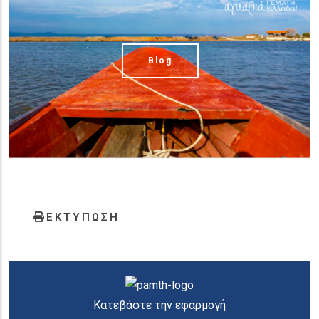
Blog
ΕΚΤΥΠΩΣΗ
Κατεβάστε την εφαρμογή