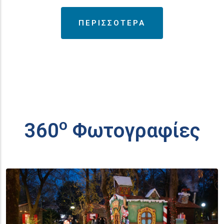
ΠΕΡΙΣΣΟΤΕΡΑ
ο
360
Φωτογραφίες