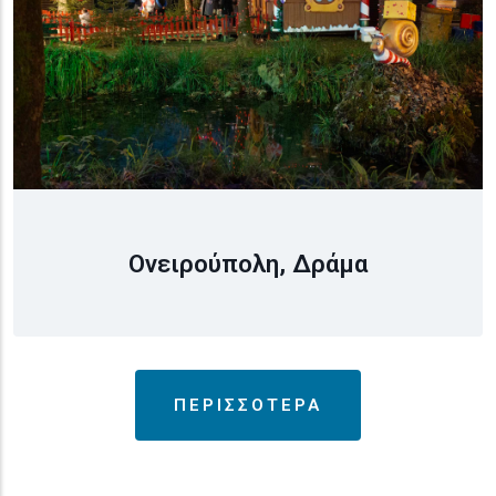
Ονειρούπολη, Δράμα
ΠΕΡΙΣΣΟΤΕΡΑ