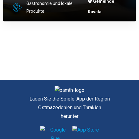
Gemeinde
Gastronomie und lokale
Produkte
Kavala
Laden Sie die Spiele-App der Region
Ostmazedonien und Thrakien
herunter