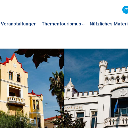
Veranstaltungen
Thementourismus
Nützliches Materi