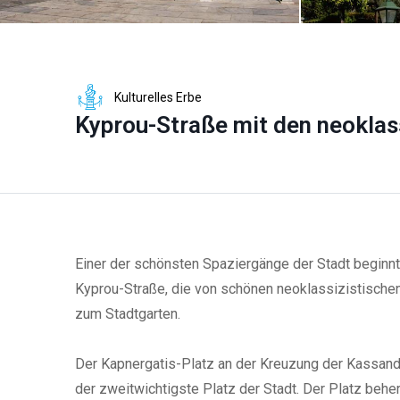
Kulturelles Erbe
Kyprou-Straße mit den neoklas
Einer der schönsten Spaziergänge der Stadt beginnt
Kyprou-Straße, die von schönen neoklassizistische
zum Stadtgarten.
Der Kapnergatis-Platz an der Kreuzung der Kassandr
der zweitwichtigste Platz der Stadt. Der Platz beh