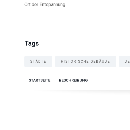
Ort der Entspannung.
Tags
STÄDTE
HISTORISCHE GEBÄUDE
D
STARTSEITE
BESCHREIBUNG