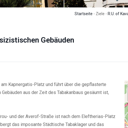
Startseite
- Ziele -
R.U. of Kav
sizistischen Gebäuden
 am Kapnergatis-Platz und führt über die gepflasterte
n Gebäuden aus der Zeit des Tabakanbaus gesäumt ist,
ou- und der Averof-Straße ist nach dem Eleftherias-Platz
erbergt das imposante Städtische Tabaklager und das