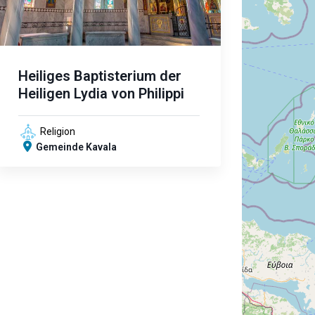
Heiliges Baptisterium der
Heiligen Lydia von Philippi
Religion
Gemeinde Kavala