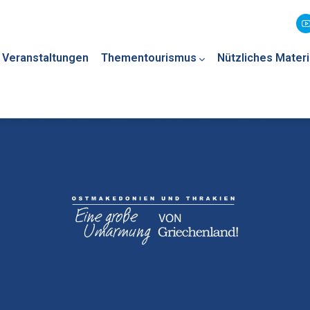
Veranstaltungen
Thementourismus
Nützliches Materi