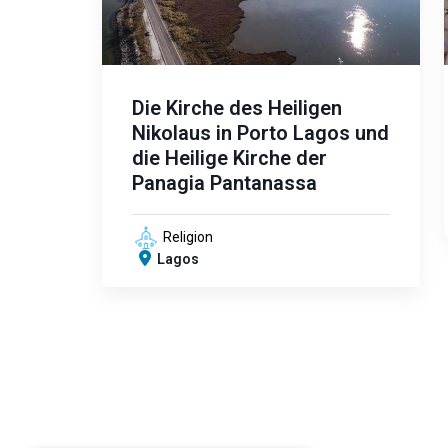
Die Kirche des Heiligen
Nikolaus in Porto Lagos und
die Heilige Kirche der
Panagia Pantanassa
Religion
Lagos