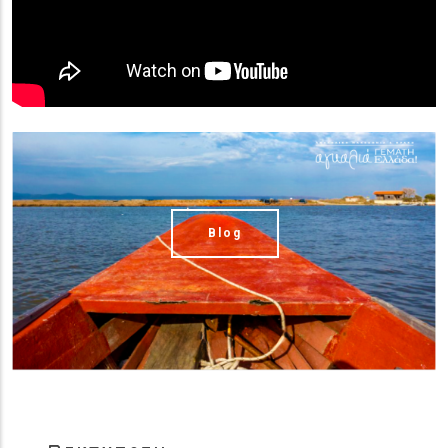
(image)
Blog