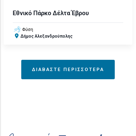
Εθνικό Πάρκο Δέλτα Έβρου
Φύση
Δήμος Αλεξανδρούπολης
ΔΙΑΒΑΣΤΕ ΠΕΡΙΣΣΟΤΕΡΑ