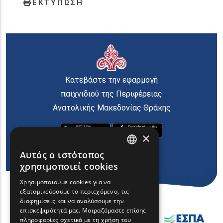
ΕΚΤΥΠΩΣΗ
Κατεβάστε την εφαρμογή
παιχνιδιού της Περιφέρειας
Ανατολικής Μακεδονίας Θράκης
×
Αυτός ο ιστότοπος
ENGLISH
χρησιμοποιεί cookies
GREEK
Χρησιμοποιούμε cookies για να
εξατομικεύσουμε το περιεχόμενο, τις
FRENCH
διαφημίσεις και να αναλύσουμε την
BULGARIAN
επισκεψιμότητά μας. Μοιραζόμαστε επίσης
πληροφορίες σχετικά με τη χρήση του