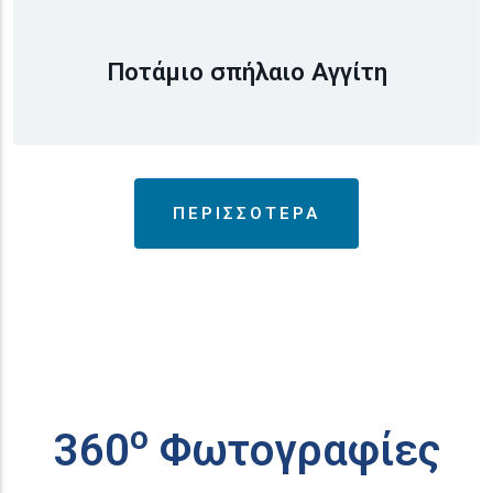
Ποτάμιο σπήλαιο Αγγίτη
ΠΕΡΙΣΣΟΤΕΡΑ
ο
360
Φωτογραφίες